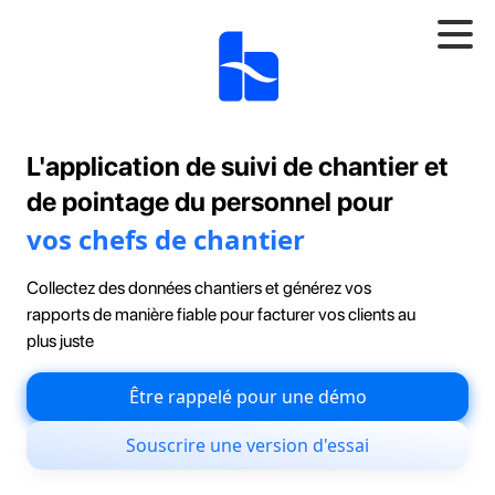
L'application de suivi de chantier et
de pointage du personnel pour
vos chefs de chantier
Collectez des données chantiers et générez vos
rapports de manière fiable pour facturer vos clients au
plus juste
Être rappelé pour une démo
Souscrire une version d'essai